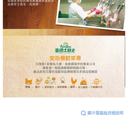
顯示電腦版詳細說明