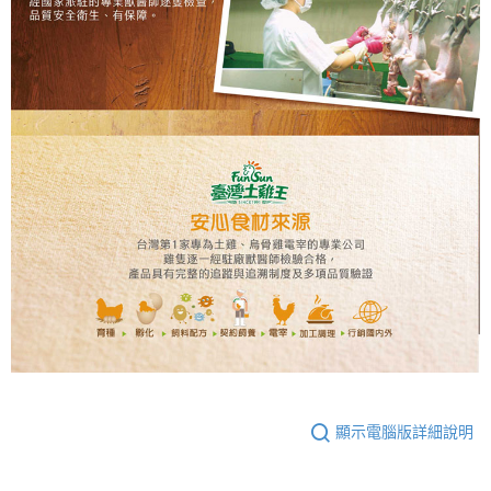
顯示電腦版詳細說明